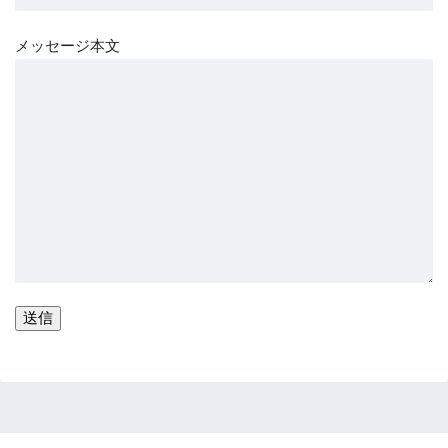
メッセージ本文