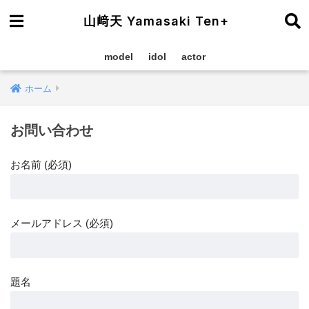
山﨑天 Yamasaki Ten+
model
idol
actor
ホーム
お問い合わせ
お名前 (必須)
メールアドレス (必須)
題名